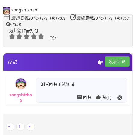
songshizhao
最初发表2018/11/1 14:17:01
最近更新2018/11/1 14:17:01
4358
为此篇作品打分
0分
评论
发表评论
测试回复测试测试
songshizha
回复
赞(1)
o
«
1
»