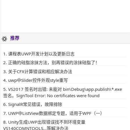
推荐
课程表UWP开发计划以及更新日志
正确的硅脂涂抹方法，别再错误的涂抹硅脂了！
关于CFX计算错误和相应解决办法
uwp中Slider控件外观style重写
VS2017 签名时出错: 未能对 bin\Debug\app.publish\*.exe
签名。SignTool Error: No certificates were found
SignalR常见错误，故障排除
UWP中ListView数据绑定专题，适用于WPF（一）
Unity生成UWP出现错误找不到环境变量
VS140COMNTOOLS...等解决办法