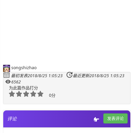
SignalR
ASP.NET
Win10
songshizhao
最初发表2018/8/25 1:05:23
最近更新2018/8/25 1:05:23
6562
为此篇作品打分
0分
评论
发表评论