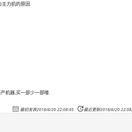
为主力机的原因
产机器,买一部少一部喽.
最初发表2018/6/20 22:08:45
最近更新2018/6/20 22:08