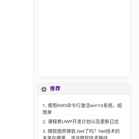
推荐
使用KMS命令行激活win10系统，超
简单
课程表UWP开发计划以及更新日志
微软抛弃微软.Net了吗？Net技术的
未来在哪里，浅谈微软技术路线