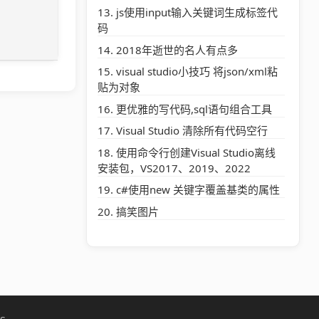
js使用input输入关键词生成标签代
码
2018年逝世的名人有点多
visual studio小技巧 将json/xml粘
贴为对象
更优雅的写代码,sql语句组合工具
Visual Studio 清除所有代码空行
使用命令行创建Visual Studio离线
安装包，VS2017、2019、2022
c#使用new 关键字覆盖基类的属性
搞笑图片