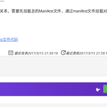
----
赖关系，需要先加载总的Manifest文件，通过manifest文件加
dle文件代码
最初发表2017/3/15 21:59:19
最近更新2017/3/15 21:59: