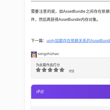
----------------------------------------------------------------
需要注意的是，如AssetBundle之间存在依
件，然后再获得AssetBundle内存对象。
下一篇：
unity加载存在依赖关系的AssetBun
songshizhao
为此篇作品打分
0分
评论