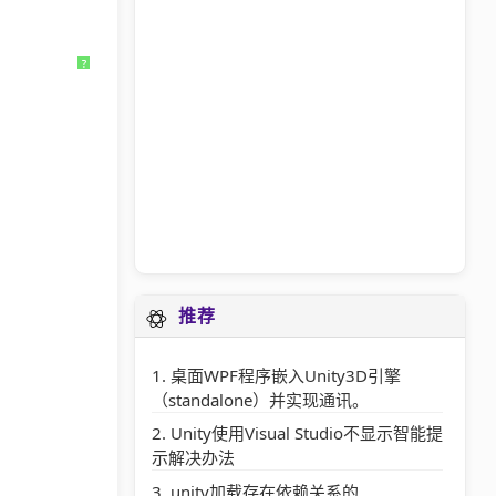
?
推荐
桌面WPF程序嵌入Unity3D引擎
（standalone）并实现通讯。
Unity使用Visual Studio不显示智能提
示解决办法
unity加载存在依赖关系的