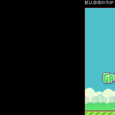
默认游戏ID为IP: